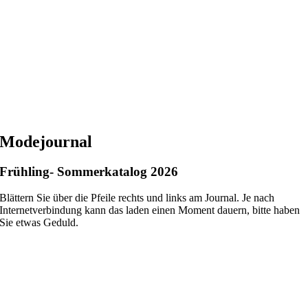
Modejournal
Frühling- Sommerkatalog 2026
Blättern Sie über die Pfeile rechts und links am Journal. Je nach
Internetverbindung kann das laden einen Moment dauern, bitte haben
Sie etwas Geduld.