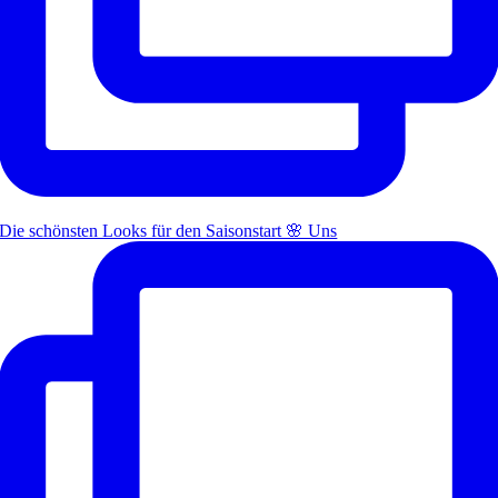
Die schönsten Looks für den Saisonstart 🌸 Uns