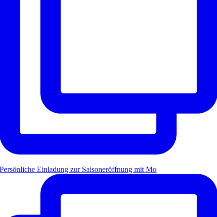
Persönliche Einladung zur Saisoneröffnung mit Mo