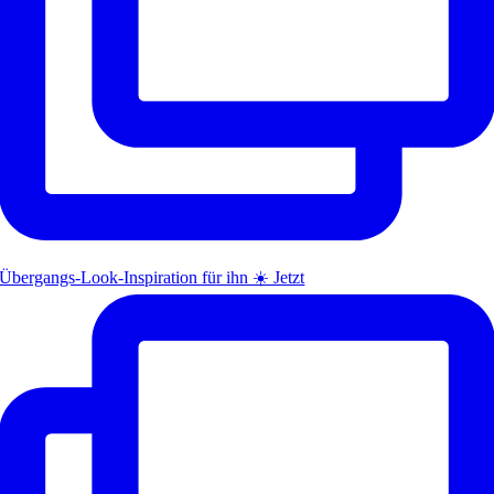
Übergangs-Look-Inspiration für ihn ☀️ Jetzt