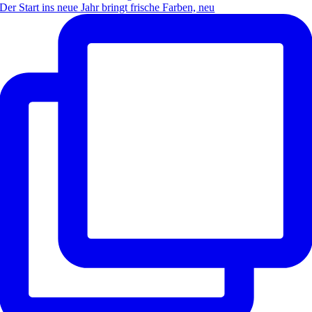
Der Start ins neue Jahr bringt frische Farben, neu