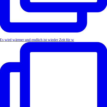
Es wird wärmer und endlich ist wieder Zeit für w