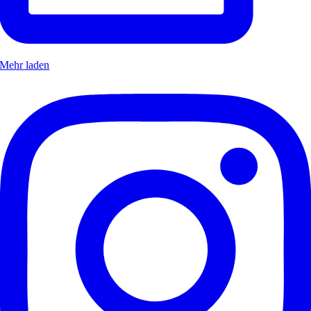
Mehr laden