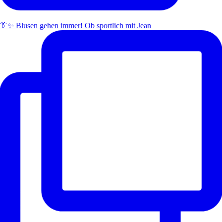
👔✨ Blusen gehen immer! Ob sportlich mit Jean