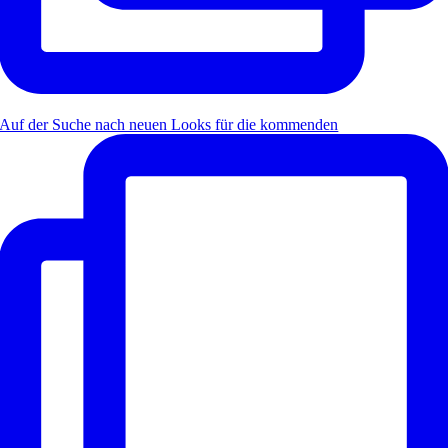
Auf der Suche nach neuen Looks für die kommenden