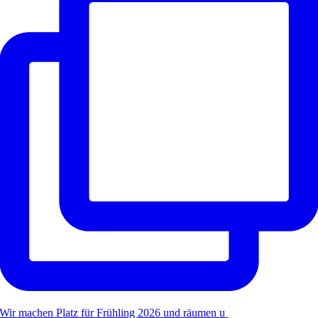
Wir machen Platz für Frühling 2026 und räumen u